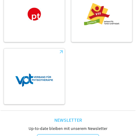
NEWSLETTER
Up-to-date bleiben mit unserem Newsletter