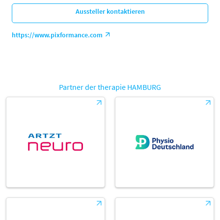
Aussteller kontaktieren
https://www.pixformance.com
Partner der therapie HAMBURG