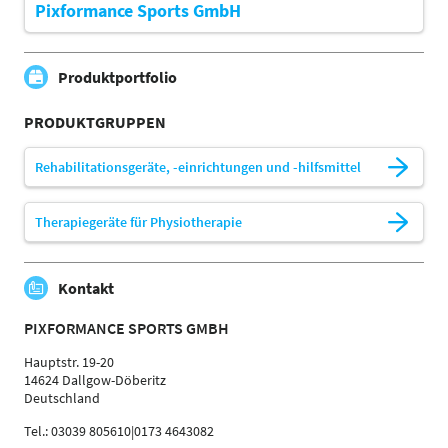
Pixformance Sports GmbH
Produktportfolio
PRODUKTGRUPPEN
Rehabilitationsgeräte, -einrichtungen und -hilfsmittel
Therapiegeräte für Physiotherapie
Kontakt
PIXFORMANCE SPORTS GMBH
Hauptstr. 19-20
14624 Dallgow-Döberitz
Deutschland
Tel.: 03039 805610|0173 4643082