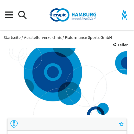
Startseite
Ausstellerverzeichnis
Pixformance Sports GmbH
Teilen