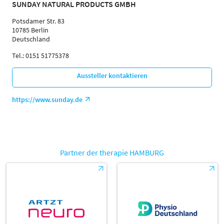
SUNDAY NATURAL PRODUCTS GMBH
Potsdamer Str. 83
10785 Berlin
Deutschland
Tel.: 0151 51775378
Aussteller kontaktieren
https://www.sunday.de
Partner der therapie HAMBURG