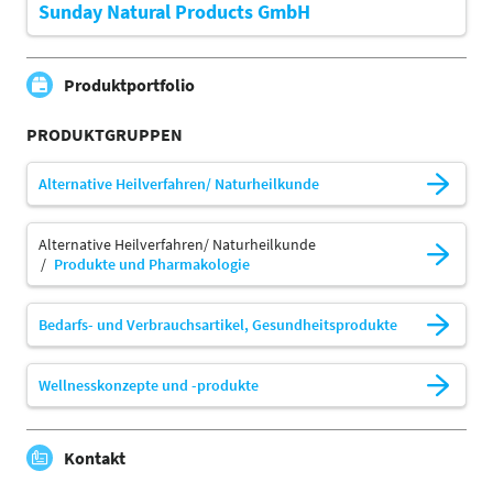
Sunday Natural Products GmbH
Produktportfolio
PRODUKTGRUPPEN
Alternative Heilverfahren/ Naturheilkunde
Alternative Heilverfahren/ Naturheilkunde
Produkte und Pharmakologie
Bedarfs- und Verbrauchsartikel, Gesundheitsprodukte
Wellnesskonzepte und -produkte
Kontakt