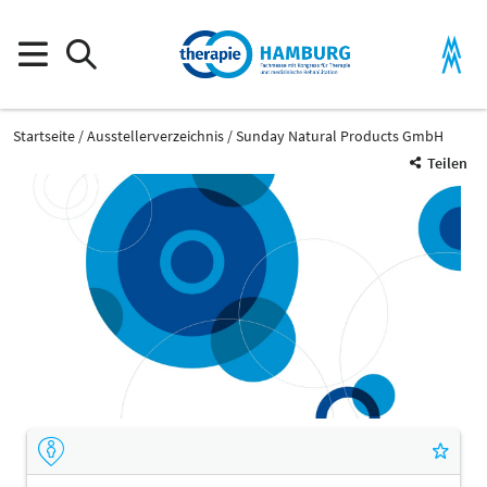
Startseite
Ausstellerverzeichnis
Sunday Natural Products GmbH
Teilen