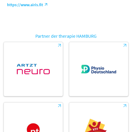
https://www.airis.fit
Partner der therapie HAMBURG