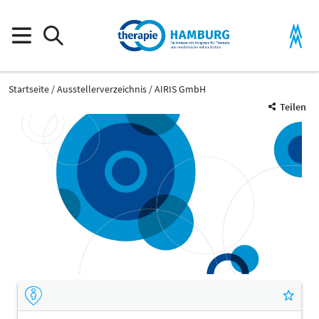
Startseite
Ausstellerverzeichnis
AIRIS GmbH
Teilen