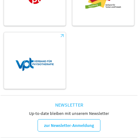
NEWSLETTER
Up-to-date bleiben mit unserem Newsletter
zur Newsletter-Anmeldung