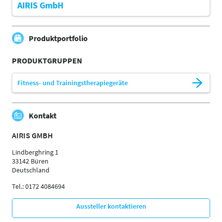
AIRIS GmbH
Produktportfolio
PRODUKTGRUPPEN
Fitness- und Trainingstherapiegeräte
Kontakt
AIRIS GMBH
Lindberghring 1
33142 Büren
Deutschland
Tel.: 0172 4084694
Aussteller kontaktieren