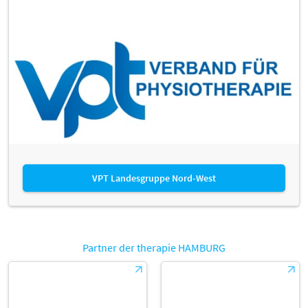
VPT Landesgruppe Nord-West
Partner der therapie HAMBURG