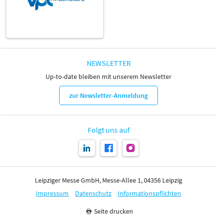
NEWSLETTER
Up-to-date bleiben mit unserem Newsletter
zur Newsletter-Anmeldung
Folgt uns auf
Leipziger Messe GmbH, Messe-Allee 1, 04356 Leipzig
Impressum
Datenschutz
Informationspflichten
Seite drucken