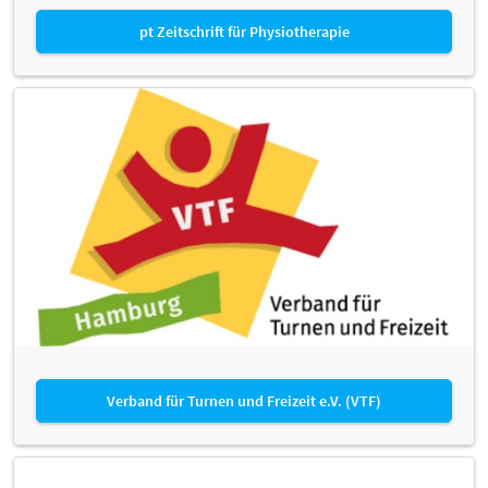
pt Zeitschrift für Physiotherapie
Verband für Turnen und Freizeit e.V. (VTF)