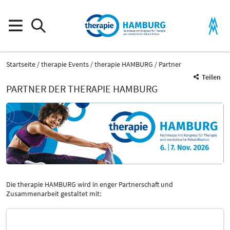
Startseite
therapie Events
therapie HAMBURG
Partner
Teilen
PARTNER DER THERAPIE HAMBURG
Die therapie HAMBURG wird in enger Partnerschaft und
Zusammenarbeit gestaltet mit: