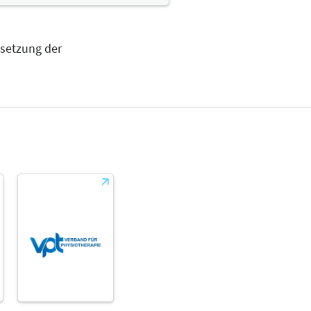
msetzung der