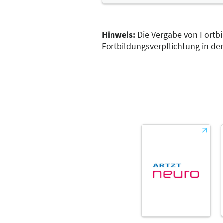
Hinweis:
Die Vergabe von Fortbi
Fortbildungsverpflichtung in de