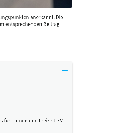
dungspunkten anerkannt. Die
im entsprechenden Beitrag
für Turnen und Freizeit e.V.