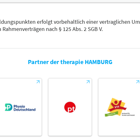
ldungspunkten erfolgt vorbehaltlich einer vertraglichen U
n Rahmenverträgen nach § 125 Abs. 2 SGB V.
Partner der therapie HAMBURG