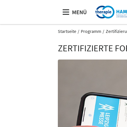
MENÜ
Startseite
Programm
Zertifizier
ZERTIFIZIERTE F