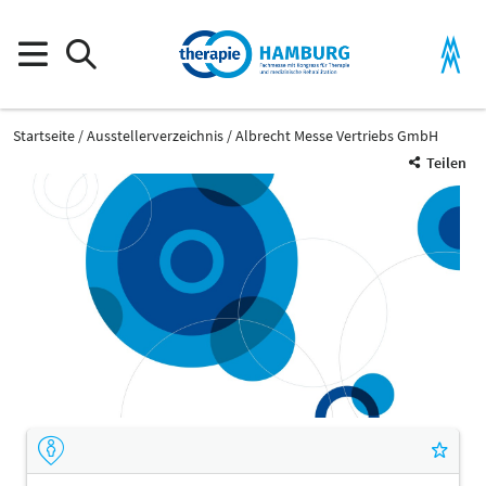
Startseite
Ausstellerverzeichnis
Albrecht Messe Vertriebs GmbH
Teilen