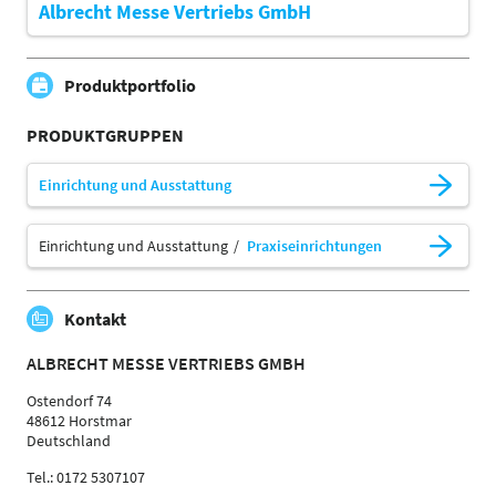
Albrecht Messe Vertriebs GmbH
Produktportfolio
PRODUKTGRUPPEN
Einrichtung und Ausstattung
Einrichtung und Ausstattung
Praxiseinrichtungen
Kontakt
ALBRECHT MESSE VERTRIEBS GMBH
Ostendorf 74
48612 Horstmar
Deutschland
Tel.: 0172 5307107