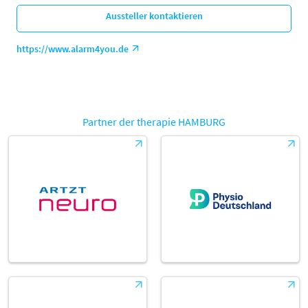
Aussteller kontaktieren
https://www.alarm4you.de
Partner der therapie HAMBURG