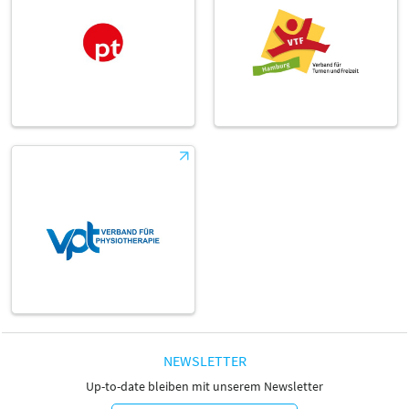
NEWSLETTER
Up-to-date bleiben mit unserem Newsletter