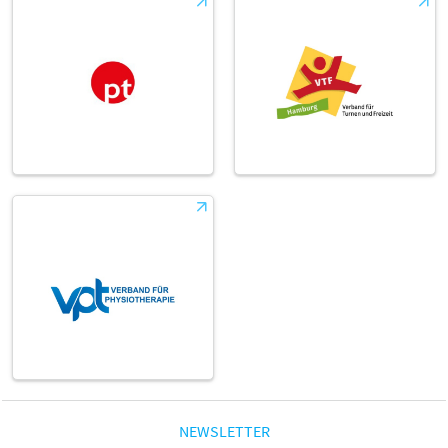
NEWSLETTER