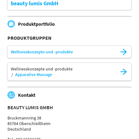
beauty lumis GmbH
Produktportfolio
PRODUKTGRUPPEN
Wellnesskonzepte und -produkte
Wellnesskonzepte und -produkte
Apparative Massage
Kontakt
BEAUTY LUMIS GMBH
Bruckmannring 38
85764 Oberschleißheim
Deutschland