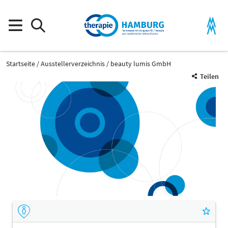
Startseite
Ausstellerverzeichnis
beauty lumis GmbH
Teilen