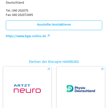
Deutschland
Tel.: 040 202070
Fax: 040 202072495
Aussteller kontaktieren
https://www.bgw-online.de
Partner der therapie HAMBURG