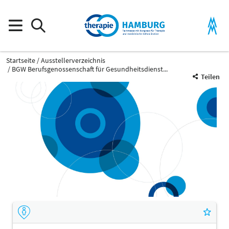
Startseite
Ausstellerverzeichnis
BGW Berufsgenossenschaft für Gesundheitsdienst...
Teilen