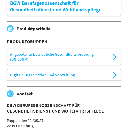
BGW Berufsgenossenschaft für
Gesundheitsdienst und Wohlfahrtspflege
Produktportfolio
PRODUKTGRUPPEN
Angebote für betriebliche Gesundheitsförderung
(BGF/BGM)
Digitale Organisation und Verwaltung
Kontakt
BGW BERUFSGENOSSENSCHAFT FÜR
GESUNDHEITSDIENST UND WOHLFAHRTSPFLEGE
Pappelallee 33 /35/37
22089 Hamburg