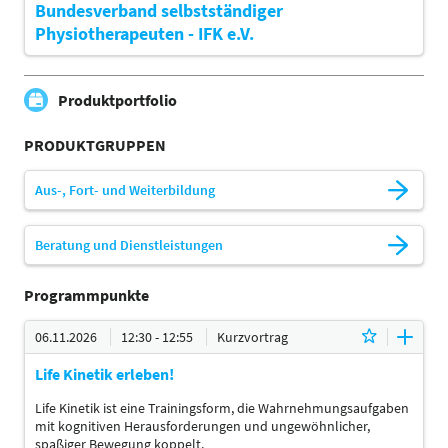
Bundesverband selbstständiger
Physiotherapeuten - IFK e.V.
Produktportfolio
PRODUKTGRUPPEN
Aus-, Fort- und Weiterbildung
Beratung und Dienstleistungen
Programmpunkte
06.11.2026
12:30 - 12:55
Kurzvortrag
Life Kinetik erleben!
Life Kinetik ist eine Trainingsform, die Wahrnehmungsaufgaben
mit kognitiven Herausforderungen und ungewöhnlicher,
spaßiger Bewegung koppelt.