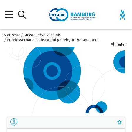
Startseite
Ausstellerverzeichnis
Bundesverband selbstständiger Physiotherapeuten...
Teilen