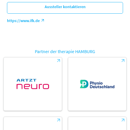
Aussteller kontaktieren
https://www.ifk.de
Partner der therapie HAMBURG