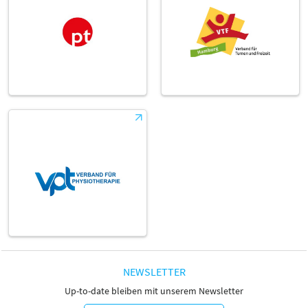
NEWSLETTER
Up-to-date bleiben mit unserem Newsletter