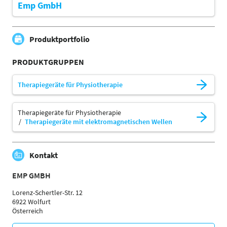
Emp GmbH
Produktportfolio
PRODUKTGRUPPEN
Therapiegeräte für Physiotherapie
Therapiegeräte für Physiotherapie
Therapiegeräte mit elektromagnetischen Wellen
Kontakt
EMP GMBH
Lorenz-Schertler-Str. 12
6922 Wolfurt
Österreich