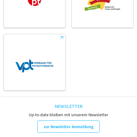
NEWSLETTER
Up-to-date bleiben mit unserem Newsletter
zur Newsletter-Anmeldung