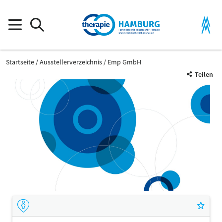
Startseite
Ausstellerverzeichnis
Emp GmbH
Teilen