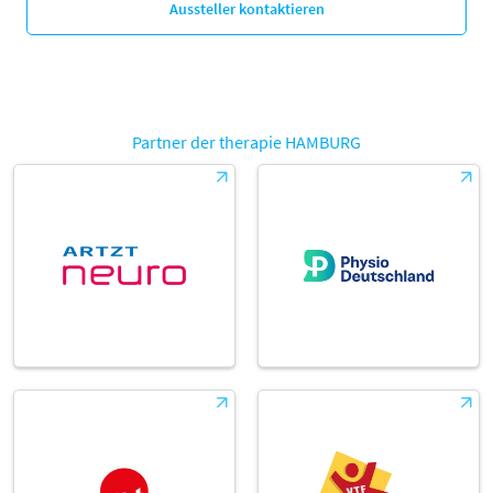
Aussteller kontaktieren
Partner der therapie HAMBURG