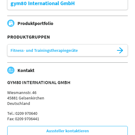
gym80 International GmbH
Produktportfolio
PRODUKTGRUPPEN
Fitness- und Trainingstherapiegeräte
Kontakt
GYM80 INTERNATIONAL GMBH
Wiesmannstr. 46
45881 Gelsenkirchen
Deutschland
Tel.: 0209 970640
Fax: 0209 9706441
Aussteller kontaktieren