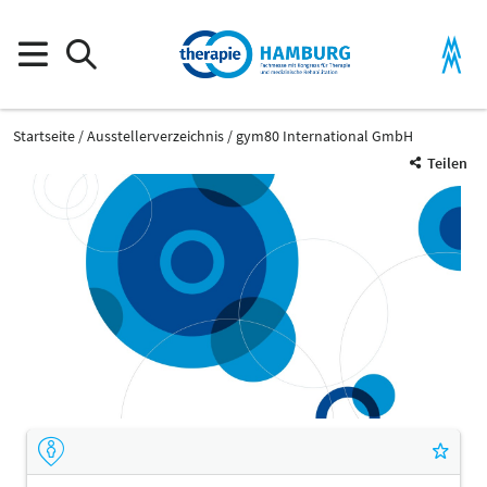
Startseite
Ausstellerverzeichnis
gym80 International GmbH
Teilen