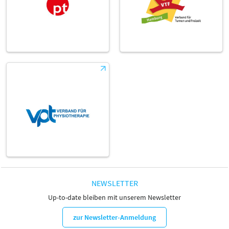
NEWSLETTER
Up-to-date bleiben mit unserem Newsletter
zur Newsletter-Anmeldung