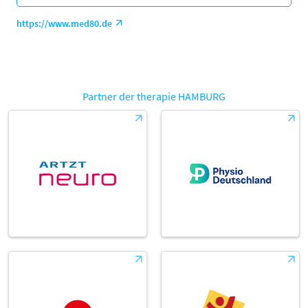
https://www.med80.de
Partner der therapie HAMBURG