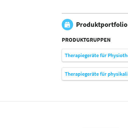
Produktportfolio
PRODUKTGRUPPEN
Therapiegeräte für Physioth
Therapiegeräte für physikal