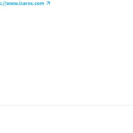
s://www.icaros.com