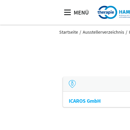
MENÜ
Startseite
Ausstellerverzeichnis
ICAROS GmbH