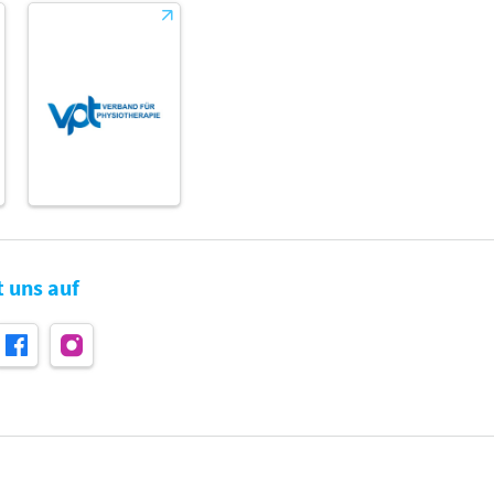
t uns auf