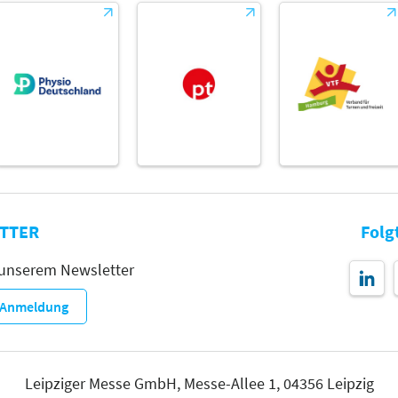
TTER
Folg
 unserem Newsletter
r-Anmeldung
Leipziger Messe GmbH, Messe-Allee 1, 04356 Leipzig