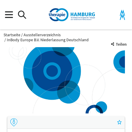
Startseite
Ausstellerverzeichnis
InBody Europe B.V. Niederlassung Deutschland
Teilen