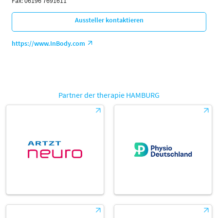
Fax: 06196 7691611
Aussteller kontaktieren
https://www.InBody.com
Partner der therapie HAMBURG