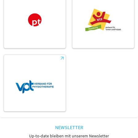
NEWSLETTER
Up-to-date bleiben mit unserem Newsletter