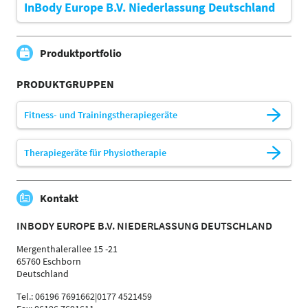
InBody Europe B.V. Niederlassung Deutschland
Produktportfolio
PRODUKTGRUPPEN
Fitness- und Trainingstherapiegeräte
Therapiegeräte für Physiotherapie
Kontakt
INBODY EUROPE B.V. NIEDERLASSUNG DEUTSCHLAND
Mergenthalerallee 15 -21
65760 Eschborn
Deutschland
Tel.: 06196 7691662|0177 4521459