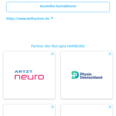
Aussteller kontaktieren
https://www.wellsystem.de
Partner der therapie HAMBURG