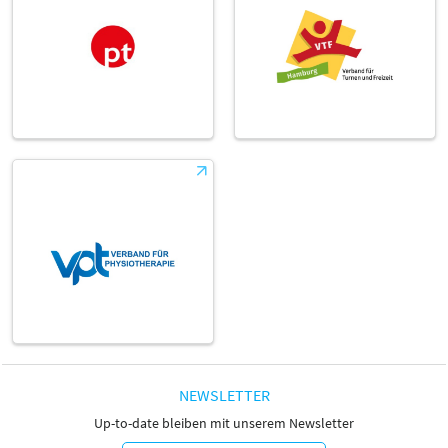
NEWSLETTER
Up-to-date bleiben mit unserem Newsletter