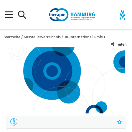
Startseite
Ausstellerverzeichnis
JK-International GmbH
Teilen