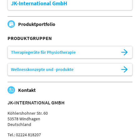
JK-International GmbH
Produktportfolio
PRODUKTGRUPPEN
Therapiegeräte für Physiotherapie
Wellnesskonzepte und -produkte
Kontakt
JK-INTERNATIONAL GMBH
Köhlershohner Str. 60
53578 Windhagen
Deutschland
Tel.: 02224 818207