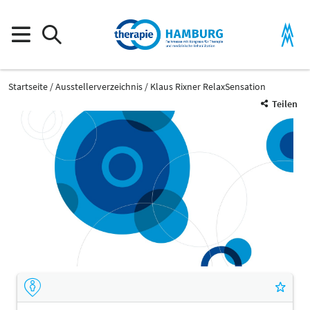
Startseite
Ausstellerverzeichnis
Klaus Rixner RelaxSensation
Teilen