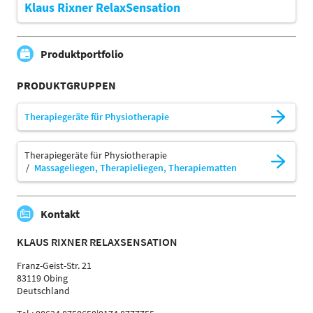
Klaus Rixner RelaxSensation
Produktportfolio
PRODUKTGRUPPEN
Therapiegeräte für Physiotherapie
Therapiegeräte für Physiotherapie
Massageliegen, Therapieliegen, Therapiematten
Kontakt
KLAUS RIXNER RELAXSENSATION
Franz-Geist-Str. 21
83119 Obing
Deutschland