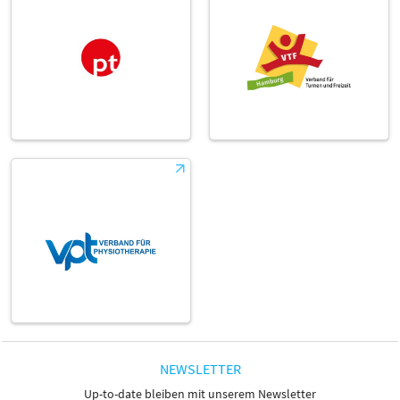
NEWSLETTER
Up-to-date bleiben mit unserem Newsletter