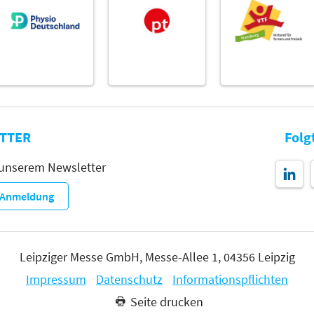
TTER
Folg
 unserem Newsletter
r-Anmeldung
Leipziger Messe GmbH, Messe-Allee 1, 04356 Leipzig
Impressum
Datenschutz
Informationspflichten
Seite drucken