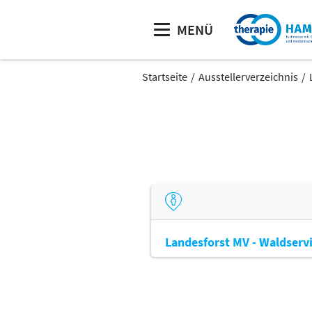
MENÜ
Startseite
Ausstellerverzeichnis
Landesforst MV - Waldserv