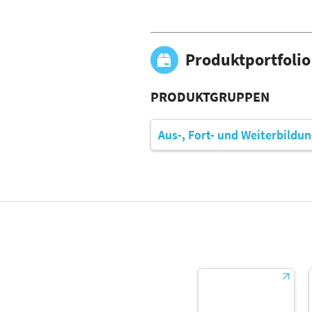
Produktportfolio
PRODUKTGRUPPEN
Aus-, Fort- und Weiterbildu