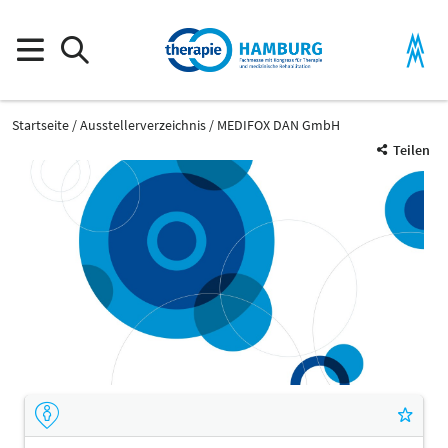
Startseite
Ausstellerverzeichnis
MEDIFOX DAN GmbH
Teilen