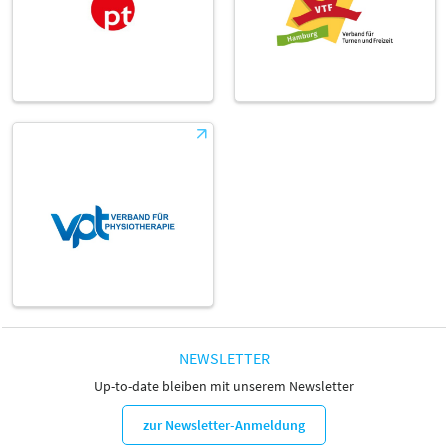
NEWSLETTER
Up-to-date bleiben mit unserem Newsletter
zur Newsletter-Anmeldung