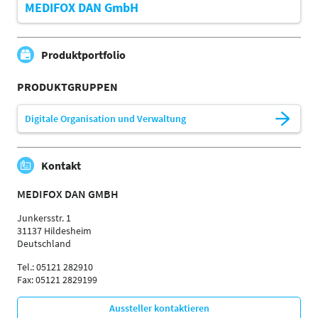
MEDIFOX DAN GmbH
Produktportfolio
PRODUKTGRUPPEN
Digitale Organisation und Verwaltung
Kontakt
MEDIFOX DAN GMBH
Junkersstr. 1
31137 Hildesheim
Deutschland
Tel.: 05121 282910
Fax: 05121 2829199
Aussteller kontaktieren