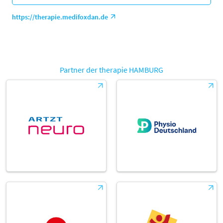
https://therapie.medifoxdan.de
Partner der therapie HAMBURG