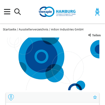
Startseite
Ausstellerverzeichnis
milon Industries GmbH
Teilen