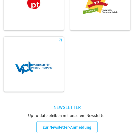
NEWSLETTER
Up-to-date bleiben mit unserem Newsletter
zur Newsletter-Anmeldung