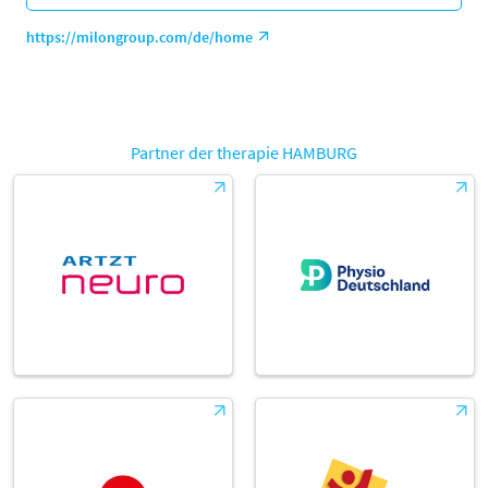
https://milongroup.com/de/home
Partner der therapie HAMBURG