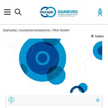
Startseite
Ausstellerverzeichnis
rfhm GmbH
Teilen