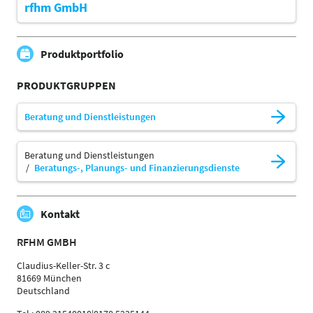
rfhm GmbH
Produktportfolio
PRODUKTGRUPPEN
Beratung und Dienstleistungen
Beratung und Dienstleistungen
Beratungs-, Planungs- und Finanzierungsdienste
Kontakt
RFHM GMBH
Claudius-Keller-Str. 3 c
81669 München
Deutschland