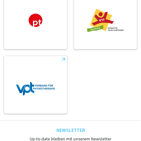
NEWSLETTER
Up-to-date bleiben mit unserem Newsletter