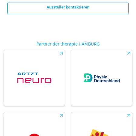
Aussteller kontaktieren
Partner der therapie HAMBURG