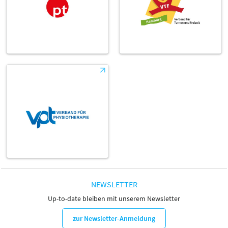
NEWSLETTER
Up-to-date bleiben mit unserem Newsletter
zur Newsletter-Anmeldung