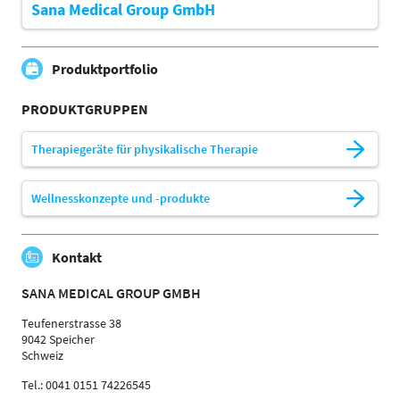
Sana Medical Group GmbH
Produktportfolio
PRODUKTGRUPPEN
Therapiegeräte für physikalische Therapie
Wellnesskonzepte und -produkte
Kontakt
SANA MEDICAL GROUP GMBH
Teufenerstrasse 38
9042 Speicher
Schweiz
Tel.: 0041 0151 74226545