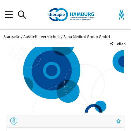
Startseite
Ausstellerverzeichnis
Sana Medical Group GmbH
Teilen