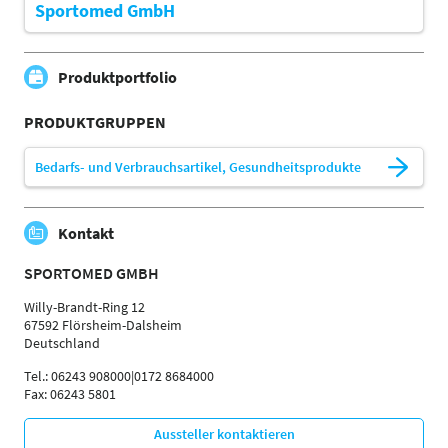
Sportomed GmbH
Produktportfolio
PRODUKTGRUPPEN
Bedarfs- und Verbrauchsartikel, Gesundheitsprodukte
Kontakt
SPORTOMED GMBH
Willy-Brandt-Ring 12
67592 Flörsheim-Dalsheim
Deutschland
Tel.: 06243 908000|0172 8684000
Fax: 06243 5801
Aussteller kontaktieren