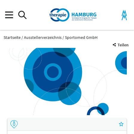
Startseite
Ausstellerverzeichnis
Sportomed GmbH
Teilen