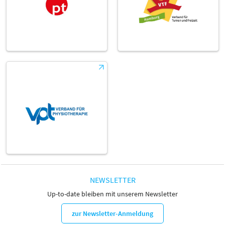
NEWSLETTER
Up-to-date bleiben mit unserem Newsletter
zur Newsletter-Anmeldung