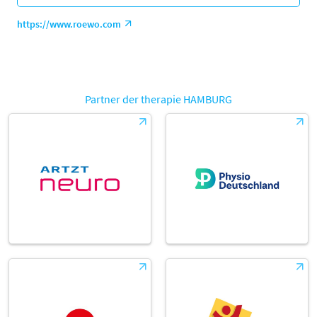
https://www.roewo.com
Partner der therapie HAMBURG