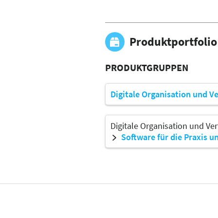
Produktportfolio
PRODUKTGRUPPEN
Digitale Organisation und V
Digitale Organisation und Ve
Software für die Praxis un