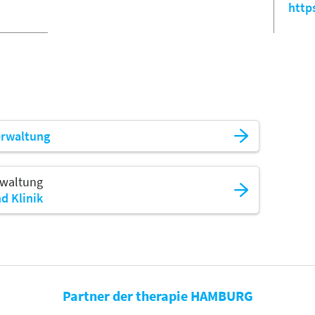
http
erwaltung
rwaltung
d Klinik
Partner der therapie HAMBURG