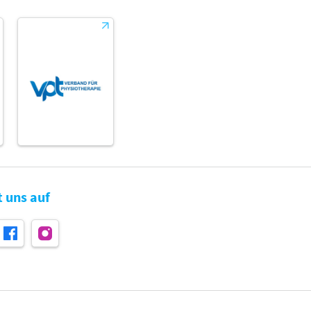
t uns auf