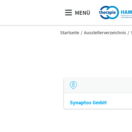
MENÜ
Startseite
Ausstellerverzeichnis
Synaptos GmbH