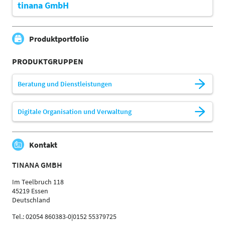
tinana GmbH
Produktportfolio
PRODUKTGRUPPEN
Beratung und Dienstleistungen
Digitale Organisation und Verwaltung
Kontakt
TINANA GMBH
Im Teelbruch 118
45219 Essen
Deutschland
Tel.: 02054 860383-0|0152 55379725