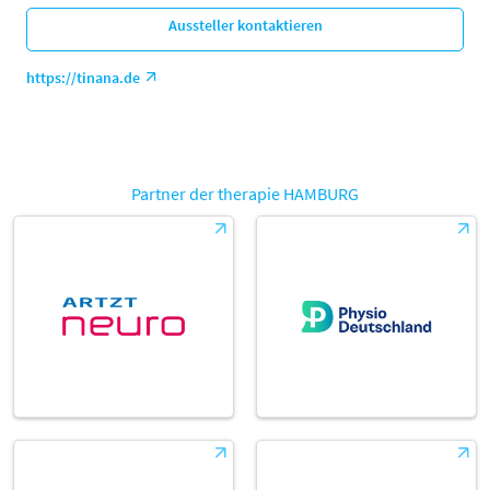
Aussteller kontaktieren
https://tinana.de
Partner der therapie HAMBURG