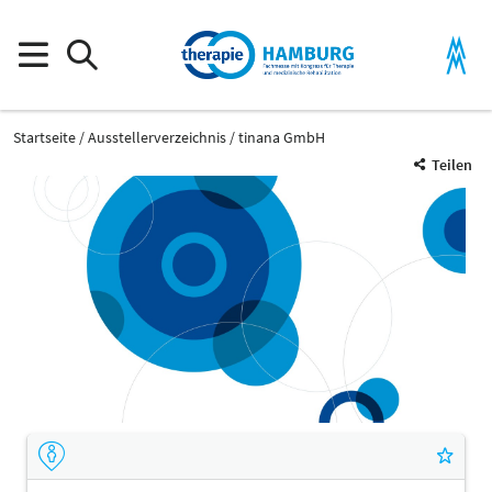
Startseite
Ausstellerverzeichnis
tinana GmbH
Teilen