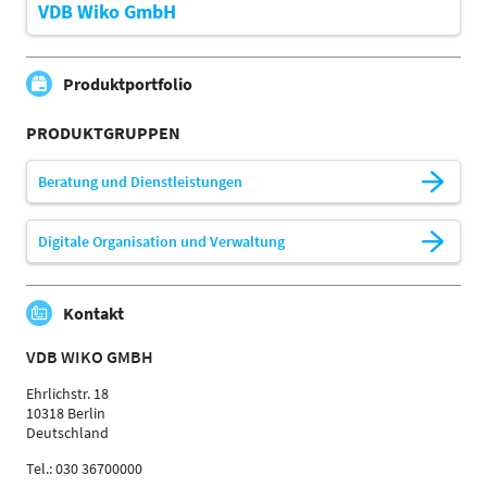
VDB Wiko GmbH
Produktportfolio
PRODUKTGRUPPEN
Beratung und Dienstleistungen
Digitale Organisation und Verwaltung
Kontakt
VDB WIKO GMBH
Ehrlichstr. 18
10318 Berlin
Deutschland
Tel.: 030 36700000