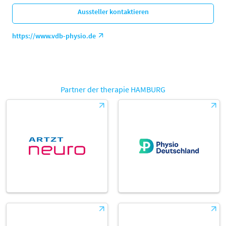
Aussteller kontaktieren
https://www.vdb-physio.de
Partner der therapie HAMBURG