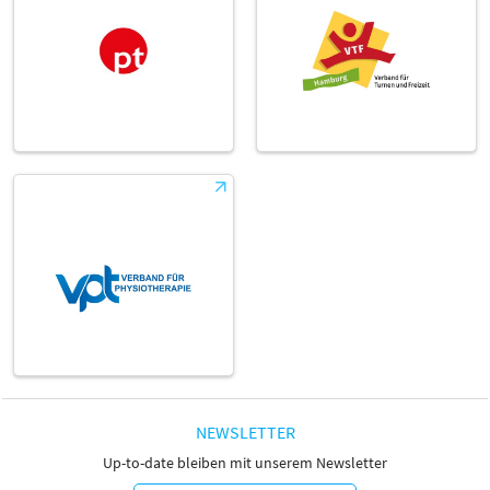
NEWSLETTER
Up-to-date bleiben mit unserem Newsletter