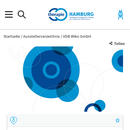
Startseite
Ausstellerverzeichnis
VDB Wiko GmbH
Teilen