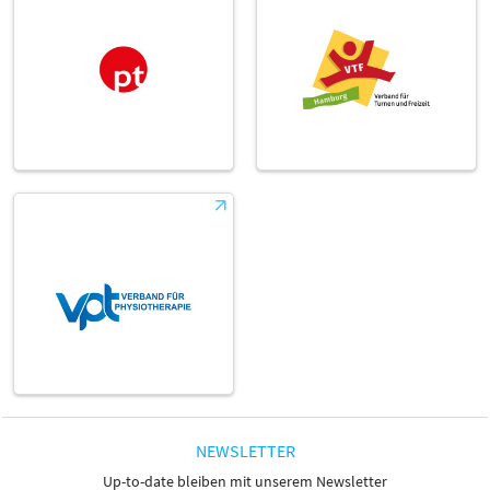
NEWSLETTER
Up-to-date bleiben mit unserem Newsletter