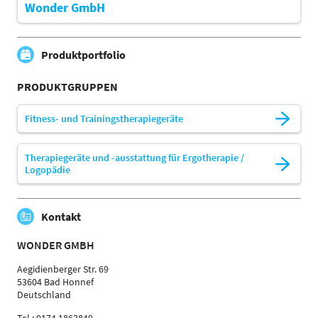
Wonder GmbH
Produktportfolio
PRODUKTGRUPPEN
Fitness- und Trainingstherapiegeräte
Therapiegeräte und -ausstattung für Ergotherapie /
Logopädie
Kontakt
WONDER GMBH
Aegidienberger Str. 69
53604 Bad Honnef
Deutschland