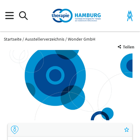
Startseite
Ausstellerverzeichnis
Wonder GmbH
Teilen