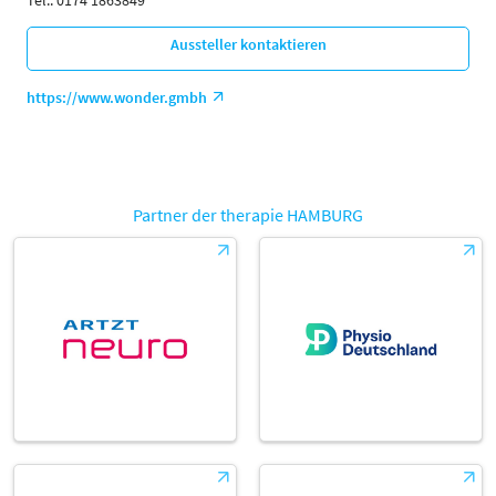
Tel.: 0174 1863849
Aussteller kontaktieren
https://www.wonder.gmbh
Partner der therapie HAMBURG