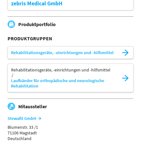
zebris Medical GmbH
Produktportfolio
PRODUKTGRUPPEN
Rehabilitationsgeräte, -einrichtungen und -hilfsmittel
Rehabilitationsgeräte, -einrichtungen und -hilfsmittel
Laufbänder für orthopädische und neurologische
Rehabilitation
Mitaussteller
Stewafit GmbH
Blumenstr. 33 /1
71106 Magstadt
Deutschland