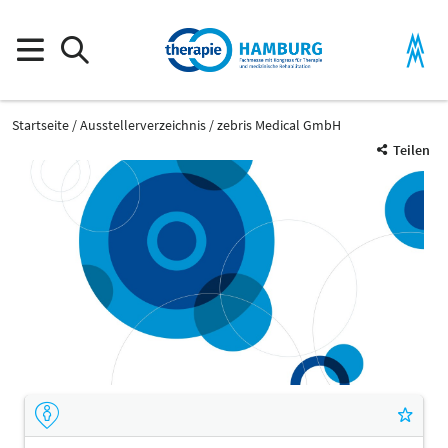
Startseite
Ausstellerverzeichnis
zebris Medical GmbH
Teilen