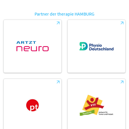
Partner der therapie HAMBURG