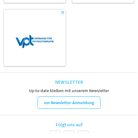
NEWSLETTER
Up-to-date bleiben mit unserem Newsletter
zur Newsletter-Anmeldung
Folgt uns auf