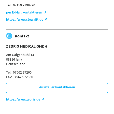
Tel.: 07159 9399720
per E-Mail kontaktieren
https://www.stewafit.de
Kontakt
ZEBRIS MEDICAL GMBH
Am Galgenbühl 14
88316 Isny
Deutschland
Tel.: 07562 97260
Fax: 07562 972650
Aussteller kontaktieren
https://www.zebris.de