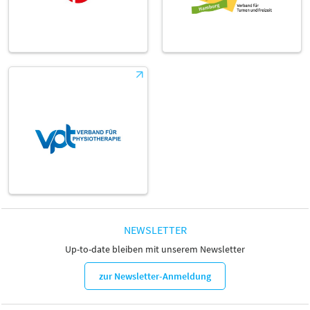
NEWSLETTER
Up-to-date bleiben mit unserem Newsletter
zur Newsletter-Anmeldung