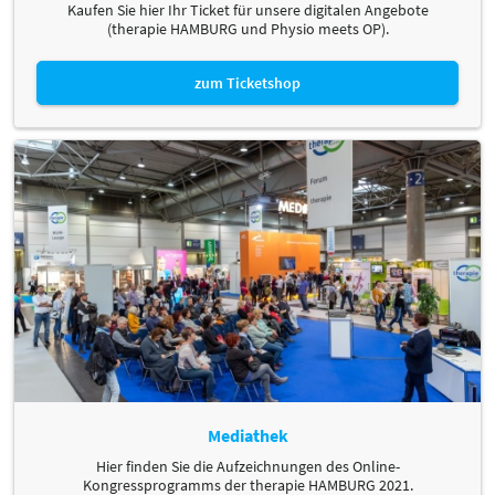
Kaufen Sie hier Ihr Ticket für unsere digitalen Angebote
(therapie HAMBURG und Physio meets OP).
zum Ticketshop
Mediathek
Hier finden Sie die Aufzeichnungen des Online-
Kongressprogramms der therapie HAMBURG 2021.