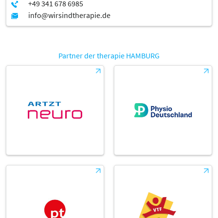
Partner der therapie HAMBURG