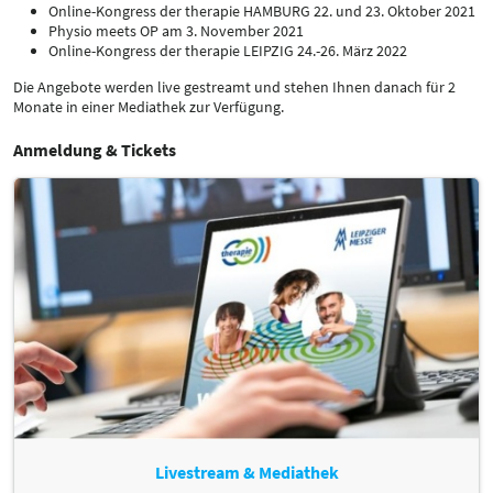
Online-Kongress der therapie HAMBURG 22. und 23. Oktober 2021
Physio meets OP am 3. November 2021
Online-Kongress der therapie LEIPZIG 24.-26. März 2022
Die Angebote werden live gestreamt und stehen Ihnen danach für 2
Monate in einer Mediathek zur Verfügung.
Anmeldung & Tickets
Livestream & Mediathek