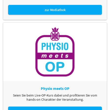
zur Mediathek
Physio meets OP
Seien Sie beim Live-OP-Kurs dabei und profitieren Sie vom
hands-on Charakter der Veranstaltung.