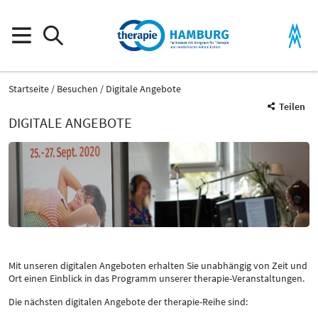
Startseite
Besuchen
Digitale Angebote
Teilen
DIGITALE ANGEBOTE
Mit unseren digitalen Angeboten erhalten Sie unabhängig von Zeit und
Ort einen Einblick in das Programm unserer therapie-Veranstaltungen.
Die nächsten digitalen Angebote der therapie-Reihe sind: