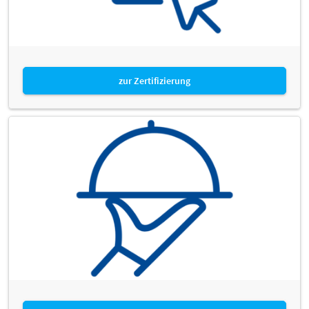
zur Zertifizierung