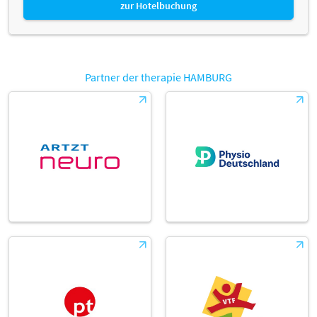
zur Hotelbuchung
Partner der therapie HAMBURG