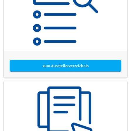
zum Ausstellerverzeichnis