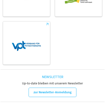
NEWSLETTER
Up-to-date bleiben mit unserem Newsletter
zur Newsletter-Anmeldung