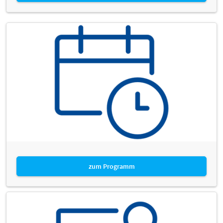
zum Programm