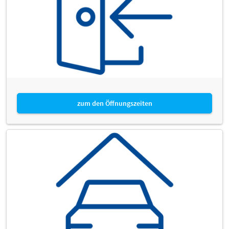
zum den Öffnungszeiten