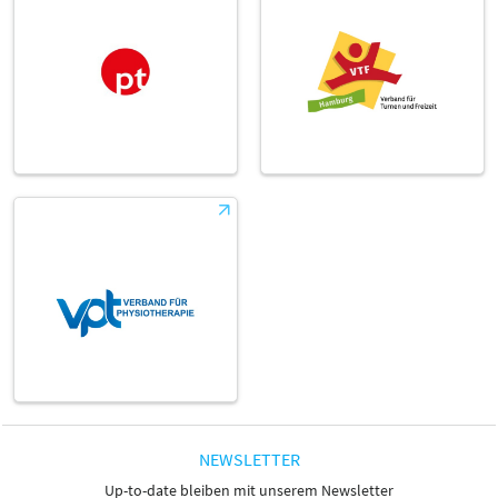
NEWSLETTER
Up-to-date bleiben mit unserem Newsletter