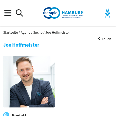
Startseite
Agenda Suche
Joe Hoffmeister
Teilen
Joe Hoffmeister
Kontakt