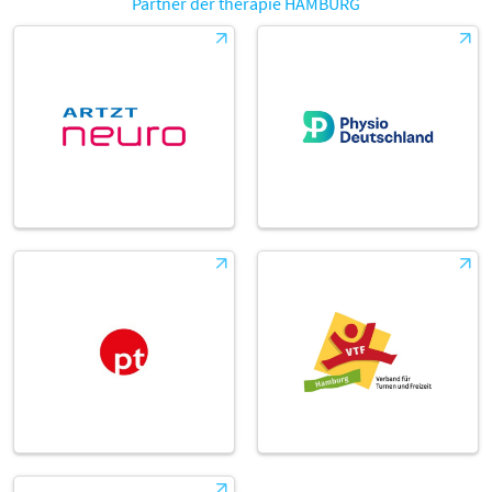
Partner der therapie HAMBURG