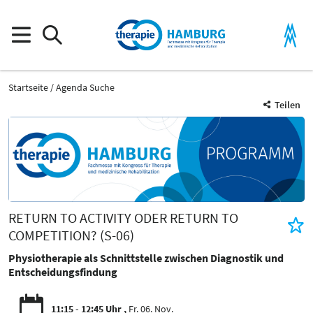
Startseite
Agenda Suche
Teilen
RETURN TO ACTIVITY ODER RETURN TO
COMPETITION? (S-06)
Physiotherapie als Schnittstelle zwischen Diagnostik und
Entscheidungsfindung
11:15 - 12:45 Uhr
Fr. 06. Nov.