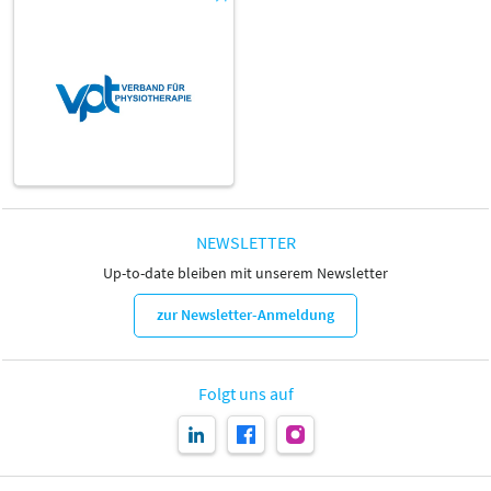
NEWSLETTER
Up-to-date bleiben mit unserem Newsletter
zur Newsletter-Anmeldung
Folgt uns auf