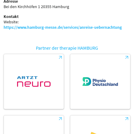
Adresse
Bei den Kirchhöfen 1
20355 Hamburg
Kontakt
Website:
https://www.hamburg-messe.de/services/anreise-uebernachtung
Partner der therapie HAMBURG