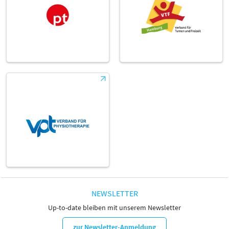
NEWSLETTER
Up-to-date bleiben mit unserem Newsletter
zur Newsletter-Anmeldung