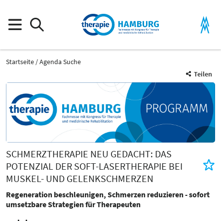
Startseite
Agenda Suche
Teilen
SCHMERZTHERAPIE NEU GEDACHT: DAS
POTENZIAL DER SOFT-LASERTHERAPIE BEI
MUSKEL- UND GELENKSCHMERZEN
Regeneration beschleunigen, Schmerzen reduzieren - sofort
umsetzbare Strategien für Therapeuten