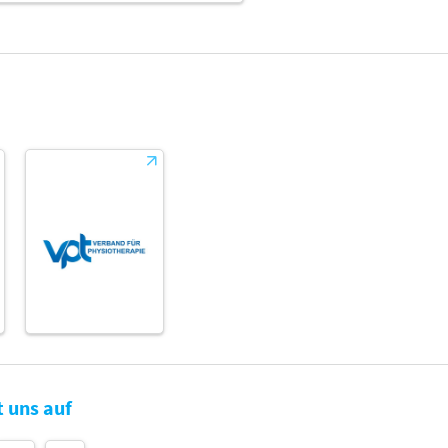
t uns auf