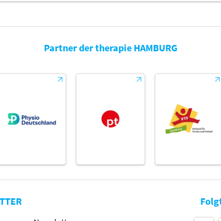
Partner der therapie HAMBURG
TTER
Folg