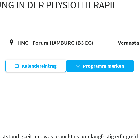
NG IN DER PHYSIOTHERAPIE
HMC - Forum HAMBURG (B3 EG)
Veransta
Kalendereintrag
Programm merken
lbstständigkeit und was braucht es, um langfristig erfolgreic