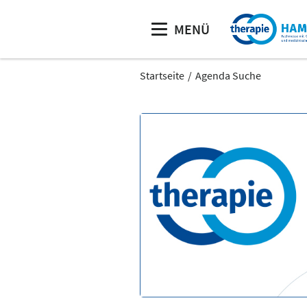
MENÜ
Startseite
Agenda Suche