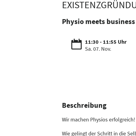
EXISTENZGRÜNDU
Physio meets business
11:30 - 11:55 Uhr
Sa. 07. Nov.
Beschreibung
Wir machen Physios erfolgreich!
Wie gelingt der Schritt in die Se