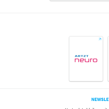
NEWSLE