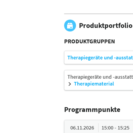
Produktportfolio
PRODUKTGRUPPEN
Therapiegeräte und -ausstat
Therapiegeräte und -ausstatt
Therapiematerial
Programmpunkte
06.11.2026
15:00 - 15:25