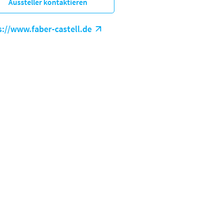
Aussteller kontaktieren
s://www.faber-castell.de