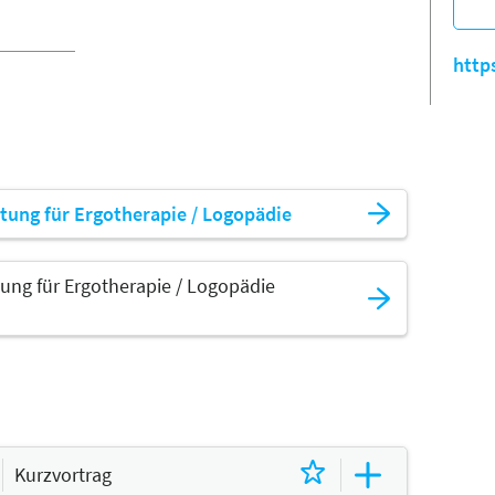
http
tung für Ergotherapie / Logopädie
ung für Ergotherapie / Logopädie
Kurzvortrag