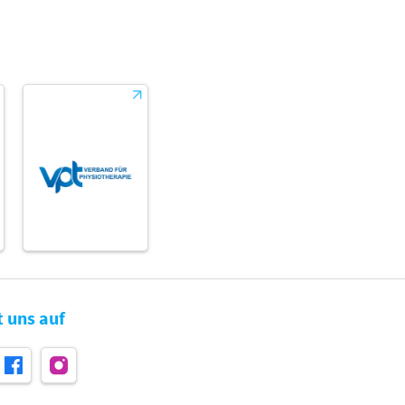
t uns auf