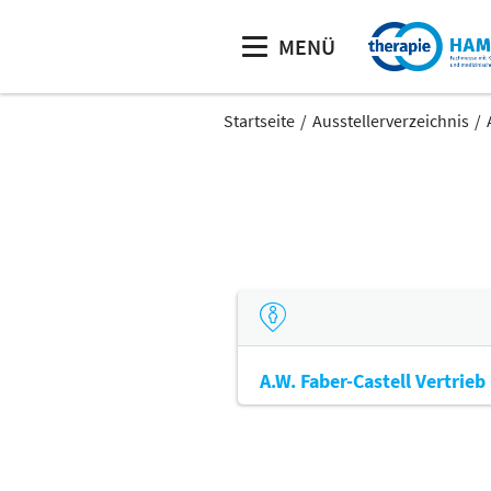
MENÜ
Startseite
Ausstellerverzeichnis
A.W. Faber-Castell Vertrie