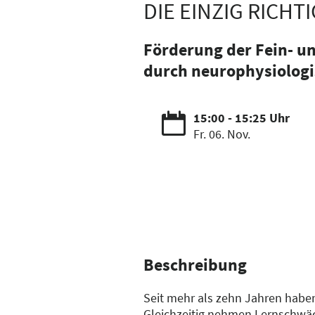
DIE EINZIG RICHT
Förderung der Fein- u
durch neurophysiologi
15:00 - 15:25 Uhr
Fr. 06. Nov.
Beschreibung
Seit mehr als zehn Jahren haben
Gleichzeitig nehmen Lernschwäche