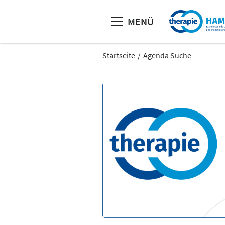
MENÜ
Startseite
Agenda Suche