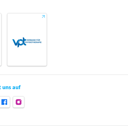
t uns auf