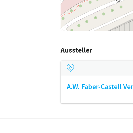
Aussteller
A.W. Faber-Castell V