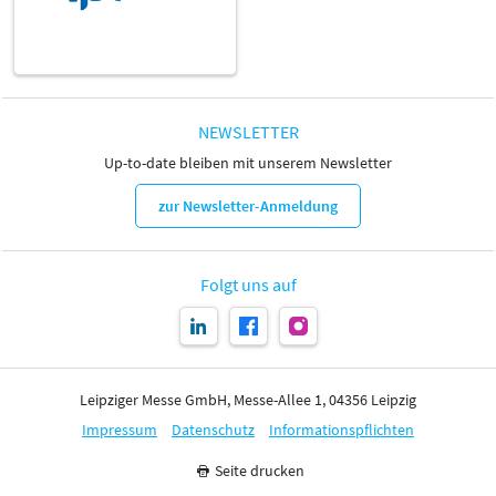
NEWSLETTER
Up-to-date bleiben mit unserem Newsletter
zur Newsletter-Anmeldung
Folgt uns auf
Leipziger Messe GmbH, Messe-Allee 1, 04356 Leipzig
Impressum
Datenschutz
Informationspflichten
Seite drucken