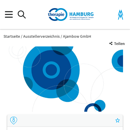
Startseite
Ausstellerverzeichnis
Ajambow GmbH
Teilen