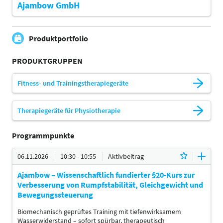
Ajambow GmbH
Produktportfolio
PRODUKTGRUPPEN
Fitness- und Trainingstherapiegeräte
Therapiegeräte für Physiotherapie
Programmpunkte
06.11.2026
10:30 - 10:55
Aktivbeitrag
Ajambow – Wissenschaftlich fundierter §20-Kurs zur
Verbesserung von Rumpfstabilität, Gleichgewicht und
Bewegungssteuerung
Biomechanisch geprüftes Training mit tiefenwirksamem
Wasserwiderstand – sofort spürbar, therapeutisch