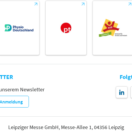
TTER
Folg
 unserem Newsletter
r-Anmeldung
Leipziger Messe GmbH, Messe-Allee 1, 04356 Leipzig