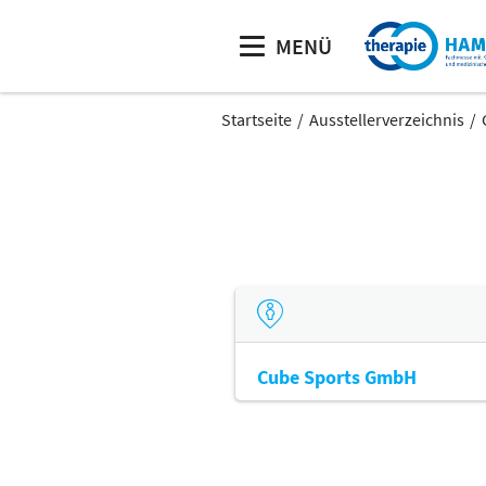
MENÜ
Startseite
Ausstellerverzeichnis
Cube Sports GmbH