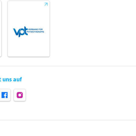
t uns auf