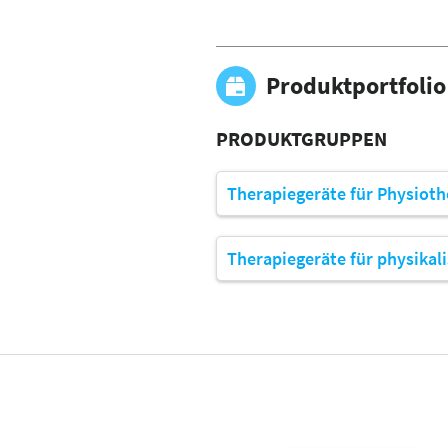
Produktportfolio
PRODUKTGRUPPEN
Therapiegeräte für Physioth
Therapiegeräte für physikal