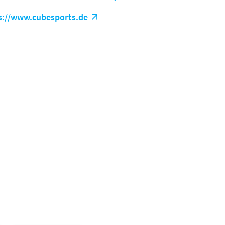
s://www.cubesports.de