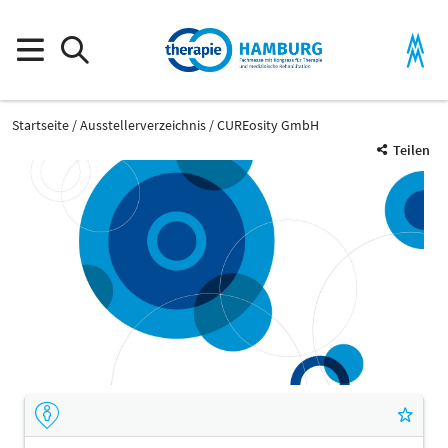
Startseite
Ausstellerverzeichnis
CUREosity GmbH
Teilen