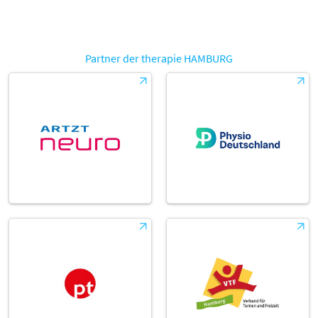
Partner der therapie HAMBURG