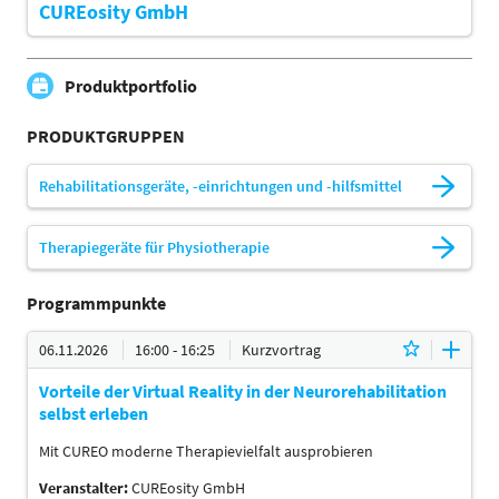
CUREosity GmbH
Produktportfolio
PRODUKTGRUPPEN
Rehabilitationsgeräte, -einrichtungen und -hilfsmittel
Therapiegeräte für Physiotherapie
Programmpunkte
06.11.2026
16:00 - 16:25
Kurzvortrag
Vorteile der Virtual Reality in der Neurorehabilitation
selbst erleben
Mit CUREO moderne Therapievielfalt ausprobieren
Veranstalter:
CUREosity GmbH