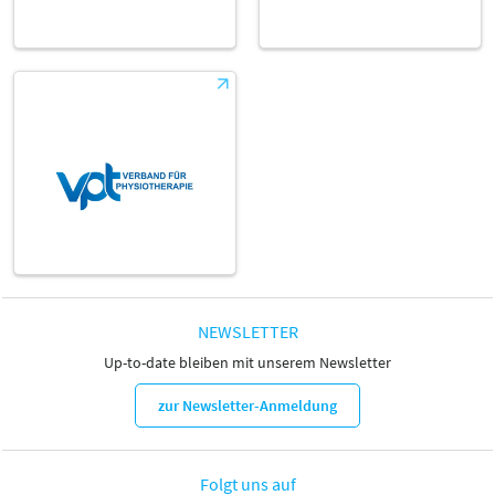
NEWSLETTER
Up-to-date bleiben mit unserem Newsletter
zur Newsletter-Anmeldung
Folgt uns auf