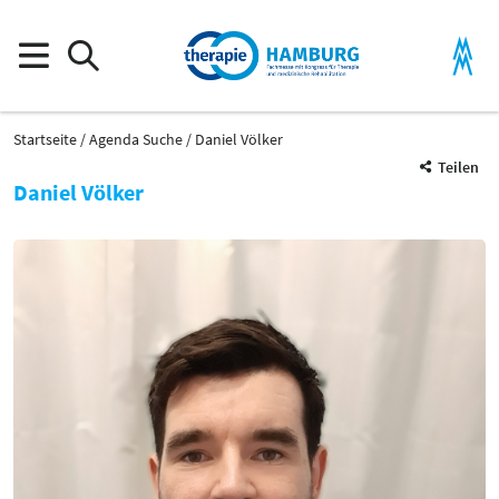
Startseite
Agenda Suche
Daniel Völker
Teilen
Daniel Völker