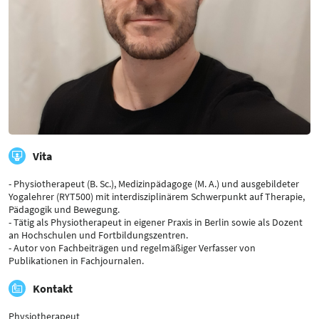
Vita
- Physiotherapeut (B. Sc.), Medizinpädagoge (M. A.) und ausgebildeter
Yogalehrer (RYT500) mit interdisziplinärem Schwerpunkt auf Therapie,
Pädagogik und Bewegung.
- Tätig als Physiotherapeut in eigener Praxis in Berlin sowie als Dozent
an Hochschulen und Fortbildungszentren.
- Autor von Fachbeiträgen und regelmäßiger Verfasser von
Publikationen in Fachjournalen.
Kontakt
Physiotherapeut