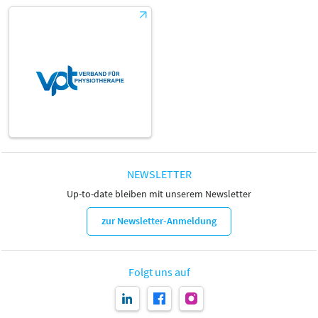
NEWSLETTER
Up-to-date bleiben mit unserem Newsletter
zur Newsletter-Anmeldung
Folgt uns auf