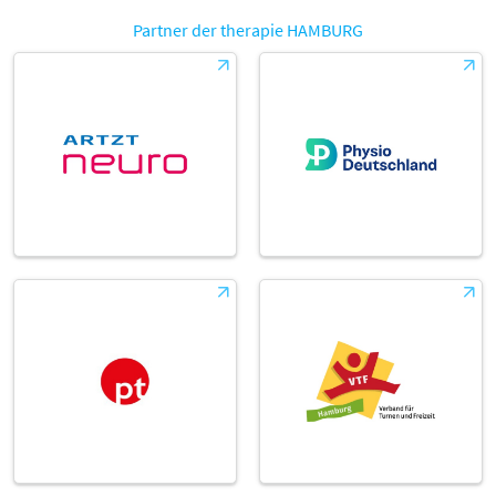
Partner der therapie HAMBURG