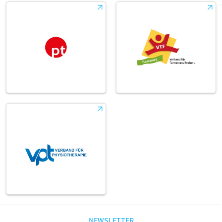
NEWSLETTER