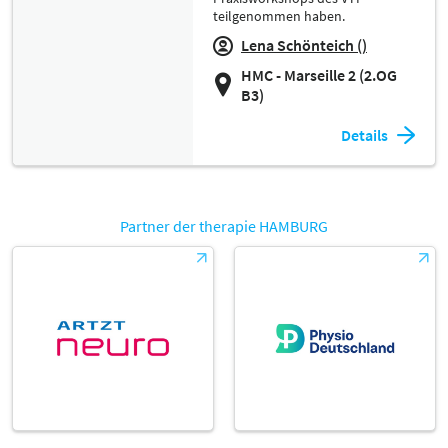
teilgenommen haben.
Lena Schönteich ()
HMC - Marseille 2 (2.OG
B3)
Details
Partner der therapie HAMBURG