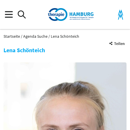
Startseite
Agenda Suche
Lena Schönteich
Teilen
Lena Schönteich