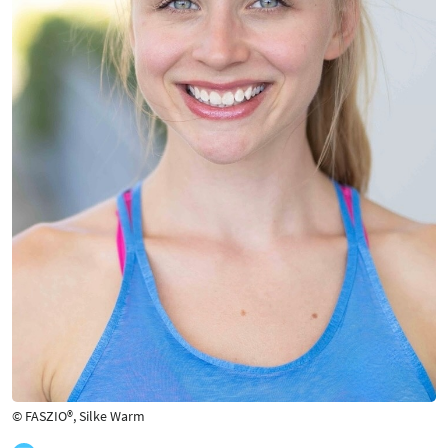
© FASZIO®, Silke Warm