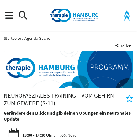
Startseite
Agenda Suche
Teilen
NEUROFASZIALES TRAINING – VOM GEHIRN
ZUM GEWEBE (S-11)
Verändere den Blick und gib deinen Übungen ein neuronales
Update
13:00 - 14:30 Uhr
Fr. 06. Nov.