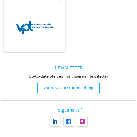
NEWSLETTER
Up-to-date bleiben mit unserem Newsletter
zur Newsletter-Anmeldung
Folgt uns auf