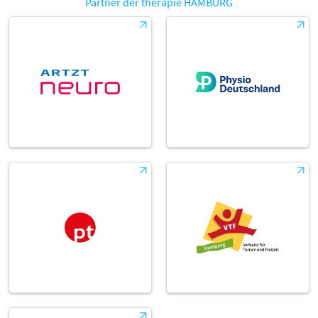
Partner der therapie HAMBURG