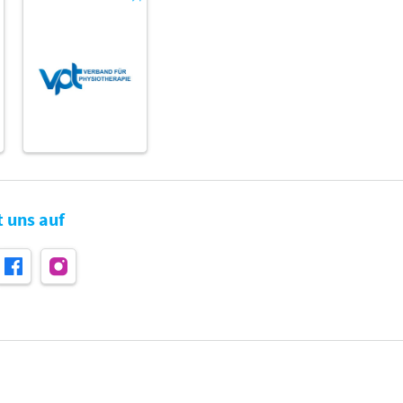
t uns auf