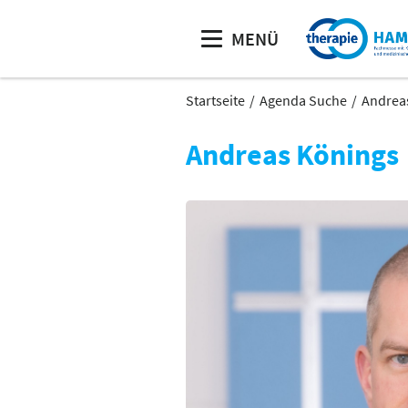
MENÜ
Startseite
Agenda Suche
Andrea
Andreas Könings