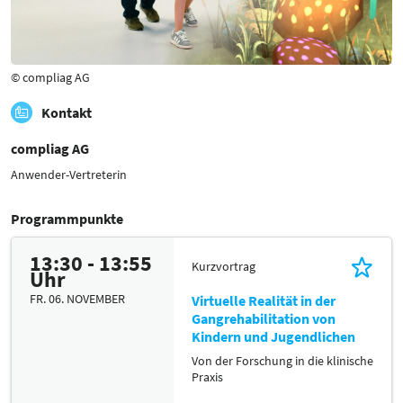
© compliag AG
Kontakt
compliag AG
Anwender-Vertreterin
Programmpunkte
13:30 - 13:55
Kurzvortrag
Uhr
FR. 06. NOVEMBER
Virtuelle Realität in der
Gangrehabilitation von
Kindern und Jugendlichen
Von der Forschung in die klinische
Praxis