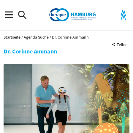
Startseite
Agenda Suche
Dr. Corinne Ammann
Teilen
Dr. Corinne Ammann