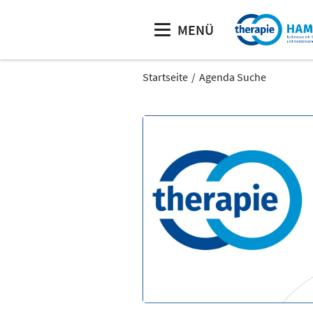
MENÜ
Startseite
Agenda Suche