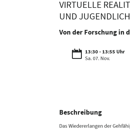
VIRTUELLE REALI
UND JUGENDLIC
Von der Forschung in d
13:30 - 13:55 Uhr
Sa. 07. Nov.
Beschreibung
Das Wiedererlangen der Gehfähigk