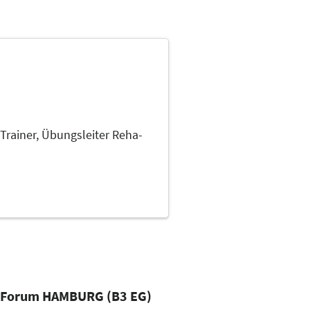
Trainer, Übungsleiter Reha-
 Forum HAMBURG (B3 EG)