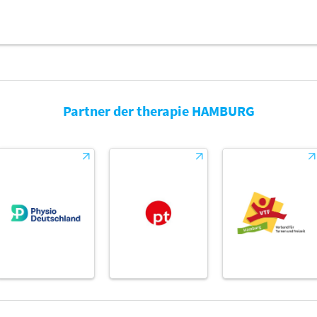
Partner der therapie HAMBURG