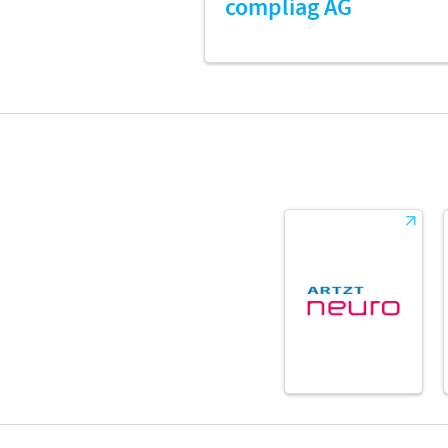
compliag AG