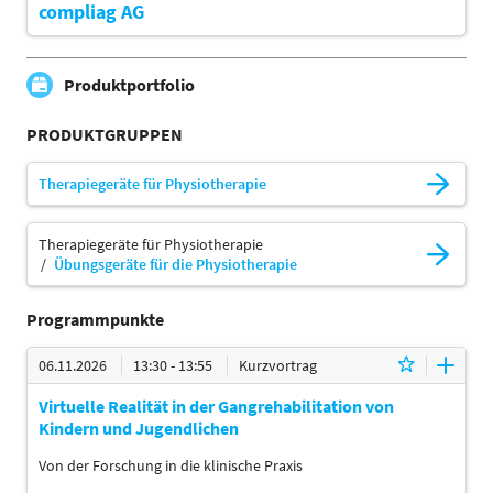
compliag AG
Produktportfolio
PRODUKTGRUPPEN
Therapiegeräte für Physiotherapie
Therapiegeräte für Physiotherapie
Übungsgeräte für die Physiotherapie
Programmpunkte
06.11.2026
13:30 - 13:55
Kurzvortrag
Virtuelle Realität in der Gangrehabilitation von
Kindern und Jugendlichen
Von der Forschung in die klinische Praxis