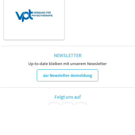
NEWSLETTER
Up-to-date bleiben mit unserem Newsletter
zur Newsletter-Anmeldung
Folgt uns auf
Leipziger Messe GmbH, Messe-Allee 1, 04356 Leipzig